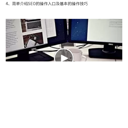
4、简单介绍SEO的操作入口及基本的操作技巧
网站后台全局讲解