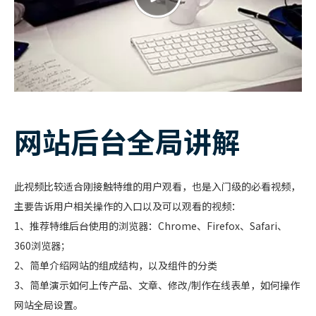
网站后台全局讲解
此视频比较适合刚接触
特维
的用户观看，也是入门级的必看视频，
主要告诉用户相关操作的入口以及可以观看的视频：
1、推荐特维后台使用的浏览器：Chrome、Firefox、Safari、
360浏览器；
2、简单介绍网站的组成结构，以及组件的分类
3、简单演示如何上传产品、文章、修改/制作在线表单，如何操作
网站全局设置。