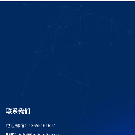
联系我们
电话/微信：13655161697
邮箱：
info@hnjingdian.cn