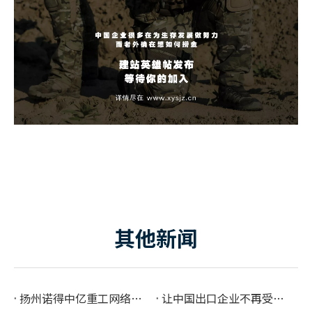
其他新闻
扬州诺得中亿重工网络营销解决方案
让中国出口企业不再受老外的‘欺骗’