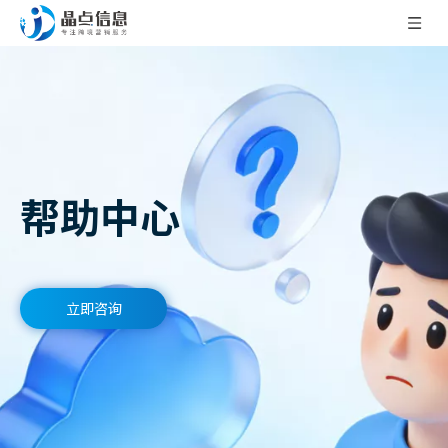
帮助中心
立即咨询