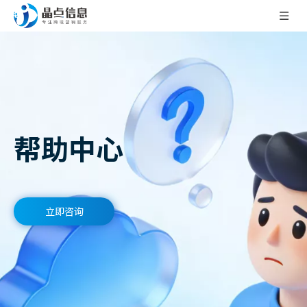
帮助中心
立即咨询